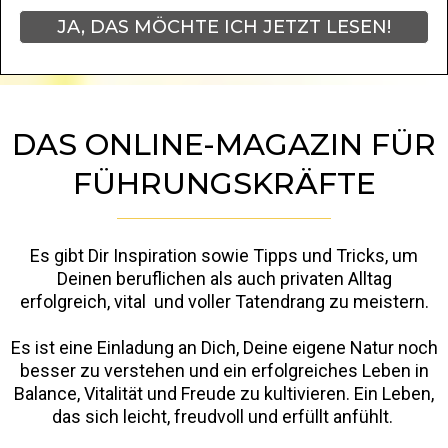
JA, DAS MÖCHTE ICH JETZT LESEN!
DAS ONLINE-MAGAZIN FÜR
FÜHRUNGSKRÄFTE
Es gibt Dir Inspiration sowie Tipps und Tricks, um
Deinen beruflichen als auch privaten Alltag
erfolgreich, vital und voller Tatendrang zu meistern.
Es ist eine Einladung an Dich, Deine eigene Natur noch
besser zu verstehen und ein erfolgreiches Leben in
Balance, Vitalität und Freude zu kultivieren. Ein Leben,
das sich leicht, freudvoll und erfüllt anfühlt.