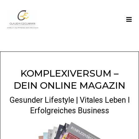
KOMPLEXIVERSUM –
DEIN ONLINE MAGAZIN
Gesunder Lifestyle | Vitales Leben I
Erfolgreiches Business