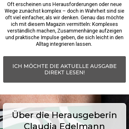
Oft erscheinen uns Herausforderungen oder neue
Wege zunächst komplex – doch in Wahrheit sind sie
oft viel einfacher, als wir denken. Genau das möchte
ich mit diesem Magazin vermitteln: Komplexes
verständlich machen, Zusammenhänge aufzeigen
und praktische Impulse geben, die sich leicht in den
Alltag integrieren lassen.
ICH MÖCHTE DIE AKTUELLE AUSGABE
DIREKT LESEN!
Über die Herausgeberin
Claudia Edelmann