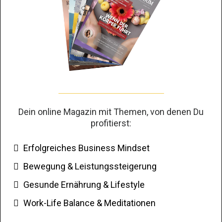
Dein online Magazin mit Themen, von denen Du
profitierst:
Erfolgreiches Business Mindset
Bewegung & Leistungssteigerung
Gesunde Ernährung & Lifestyle
Work-Life Balance & Meditationen