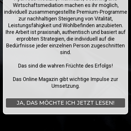
Wirtschaftsmediation machen es ihr möglich,
individuell zusammengestellte Premium-Programme
zur nachhaltigen Steigerung von Vitalität,
Leistungsfähigkeit und Wohlbefinden anzubieten.
Ihre Arbeit ist praxisnah, authentisch und basiert auf
erprobten Strategien, die individuell auf die
Bedürfnisse jeder einzelnen Person zugeschnitten
sind.
Das sind die wahren Früchte des Erfolgs!
Das Online Magazin gibt wichtige Impulse zur
Umsetzung.
JA, DAS MÖCHTE ICH JETZT LESEN!